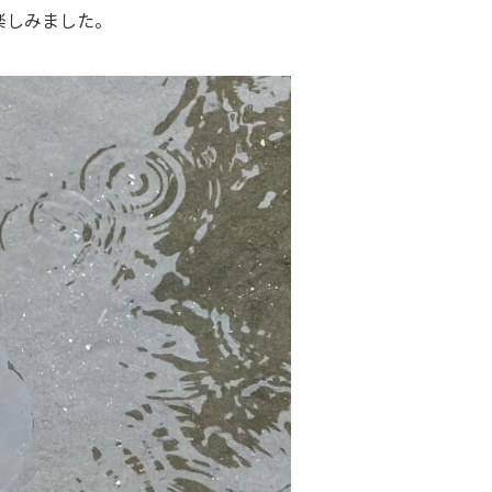
楽しみました。