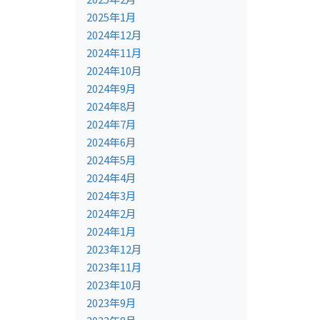
2025年1月
2024年12月
2024年11月
2024年10月
2024年9月
2024年8月
2024年7月
2024年6月
2024年5月
2024年4月
2024年3月
2024年2月
2024年1月
2023年12月
2023年11月
2023年10月
2023年9月