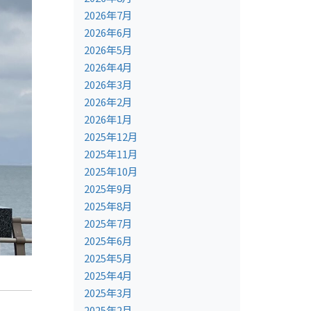
2026年7月
2026年6月
2026年5月
2026年4月
2026年3月
2026年2月
2026年1月
2025年12月
2025年11月
2025年10月
2025年9月
2025年8月
2025年7月
2025年6月
2025年5月
2025年4月
2025年3月
2025年2月