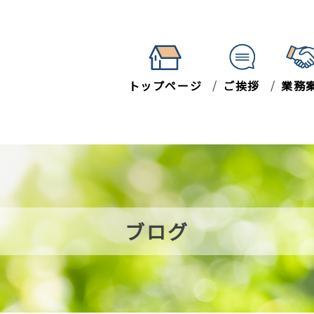
トップページ
ご挨拶
業務
ブログ