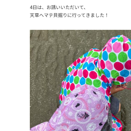
4日は、お誘いいただいて、
天草へマテ貝掘りに行ってきました！