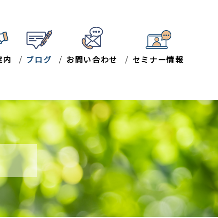
案内
ブログ
お問い合わせ
セミナー情報