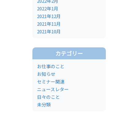
2022年2月
2022年1月
2021年12月
2021年11月
2021年10月
カテゴリー
お仕事のこと
お知らせ
セミナー関連
ニュースレター
日々のこと
未分類