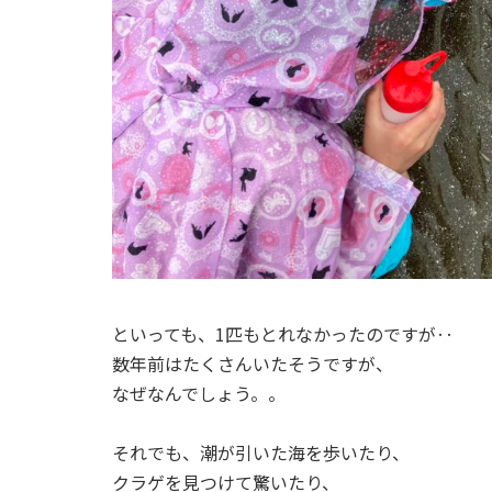
といっても、1匹もとれなかったのですが‥
数年前はたくさんいたそうですが、
なぜなんでしょう。。
それでも、潮が引いた海を歩いたり、
クラゲを見つけて驚いたり、