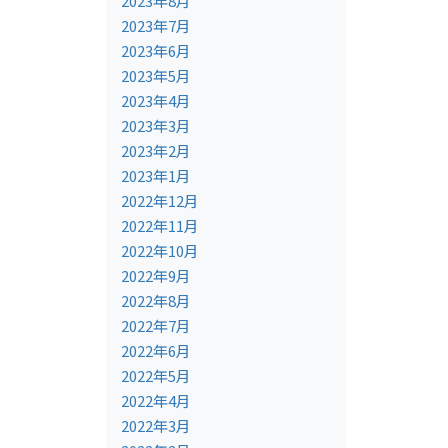
2023年8月
2023年7月
2023年6月
2023年5月
2023年4月
2023年3月
2023年2月
2023年1月
2022年12月
2022年11月
2022年10月
2022年9月
2022年8月
2022年7月
2022年6月
2022年5月
2022年4月
2022年3月