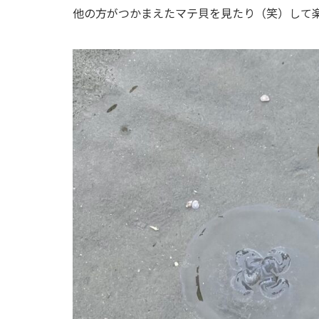
他の方がつかまえたマテ貝を見たり（笑）して