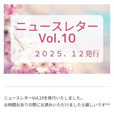
ニュースレターVol.10を発行いたしました。
お時間おありの際にお読みいただけましたら嬉しいです^^