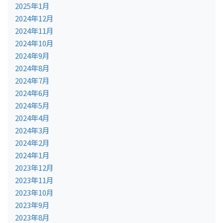
2025年1月
2024年12月
2024年11月
2024年10月
2024年9月
2024年8月
2024年7月
2024年6月
2024年5月
2024年4月
2024年3月
2024年2月
2024年1月
2023年12月
2023年11月
2023年10月
2023年9月
2023年8月