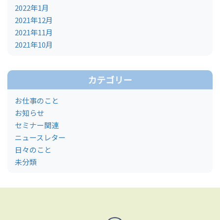
2022年1月
2021年12月
2021年11月
2021年10月
カテゴリー
お仕事のこと
お知らせ
セミナー関連
ニュースレター
日々のこと
未分類