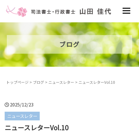
ブログ
トップページ
>
ブログ
>
ニュースレター
>
ニュースレターVol.10
2025/12/23
ニュースレター
ニュースレターVol.10