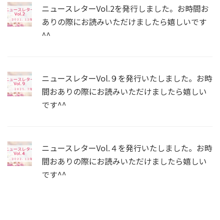
ニュースレターVol.2を発行しました。お時間お
ありの際にお読みいただけましたら嬉しいです
^^
ニュースレターVol.９を発行いたしました。お時
間おありの際にお読みいただけましたら嬉しい
です^^
ニュースレターVol.４を発行いたしました。お時
間おありの際にお読みいただけましたら嬉しい
です^^