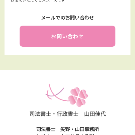
メールでのお問い合わせ
お問い合わせ
司法書士 矢野・山田事務所