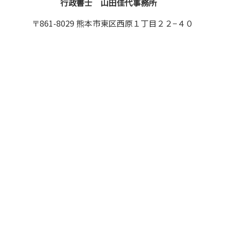
行政書士 山田佳代事務所
〒861-8029 熊本市東区西原１丁目２２−４０