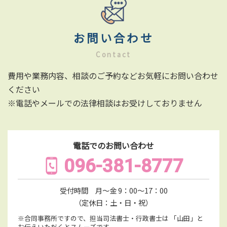
お問い合わせ
Contact
費用や業務内容、相談のご予約などお気軽にお問い合わせ
ください
※電話やメールでの法律相談はお受けしておりません
電話でのお問い合わせ
096-381-8777
受付時間 月〜金 9：00〜17：00
（定休日：土・日・祝）
※合同事務所ですので、担当司法書士・行政書士は
「山田」と
お伝えいただくとスムーズです