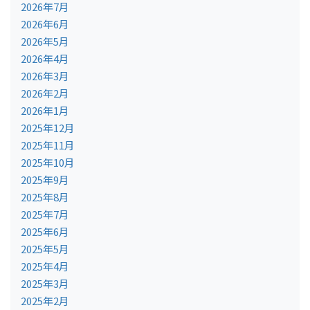
2026年7月
2026年6月
2026年5月
2026年4月
2026年3月
2026年2月
2026年1月
2025年12月
2025年11月
2025年10月
2025年9月
2025年8月
2025年7月
2025年6月
2025年5月
2025年4月
2025年3月
2025年2月