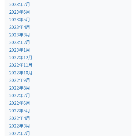
2023年7月
2023年6月
2023年5月
2023年4月
2023年3月
2023年2月
2023年1月
2022年12月
2022年11月
2022年10月
2022年9月
2022年8月
2022年7月
2022年6月
2022年5月
2022年4月
2022年3月
2022年2月