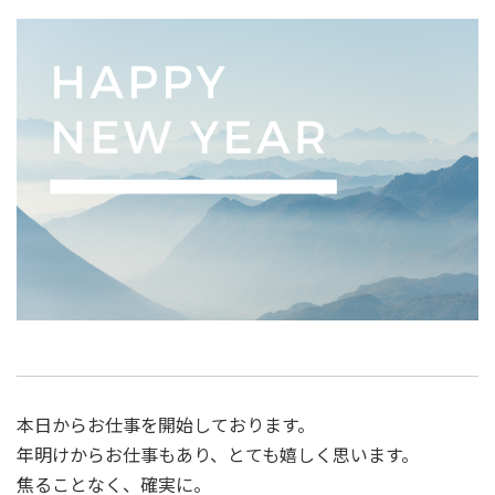
本日からお仕事を開始しております。
年明けからお仕事もあり、とても嬉しく思います。
焦ることなく、確実に。