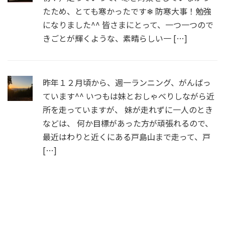
たため、とても寒かったです❄ 防寒大事！勉強
になりました^^ 皆さまにとって、一つ一つので
きごとが輝くような、素晴らしい一 […]
昨年１２月頃から、週一ランニング、がんばっ
ています^^ いつもは妹とおしゃべりしながら近
所を走っていますが、 妹が走れずに一人のとき
などは、 何か目標があった方が頑張れるので、
最近はわりと近くにある戸島山まで走って、戸
[…]