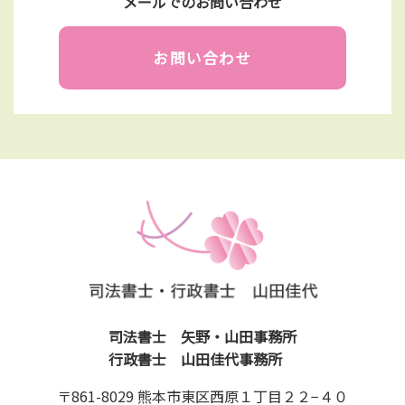
メールでのお問い合わせ
お問い合わせ
司法書士 矢野・山田事務所
行政書士 山田佳代事務所
〒861-8029 熊本市東区西原１丁目２２−４０