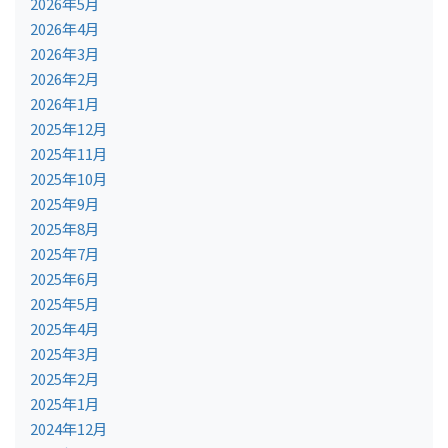
2026年5月
2026年4月
2026年3月
2026年2月
2026年1月
2025年12月
2025年11月
2025年10月
2025年9月
2025年8月
2025年7月
2025年6月
2025年5月
2025年4月
2025年3月
2025年2月
2025年1月
2024年12月