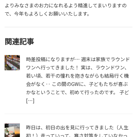
よりみなさまのお力になれるよう精進してまいりますの
で、今年もよろしくお願いいたします。
関連記事
時差投稿になりますが… 週末は家族でラウンド
ワンへ行ってきました！ 実は、ラウンドワン、
若い頃、若干の憧れを抱きながらも結局行く機
会がなく‥ この間のGWに、子どもたちが喜ぶ
かなということで、初めて行ったのです。 子ど
[…]
昨日は、初日の出を見に行ってきました（人生
初！）走っていって、寒さ対策をしていなかっ