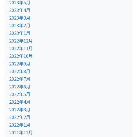
2023年5月
2023年4月
2023年3月
2023年2月
2023年1月
2022年12月
2022年11月
2022年10月
2022年9月
2022年8月
2022年7月
2022年6月
2022年5月
2022年4月
2022年3月
2022年2月
2022年1月
2021年12月