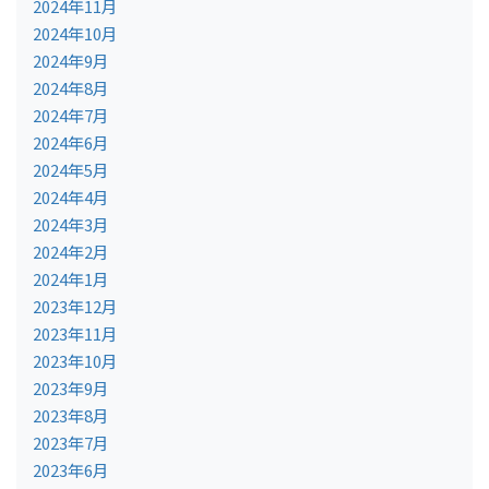
2024年11月
2024年10月
2024年9月
2024年8月
2024年7月
2024年6月
2024年5月
2024年4月
2024年3月
2024年2月
2024年1月
2023年12月
2023年11月
2023年10月
2023年9月
2023年8月
2023年7月
2023年6月