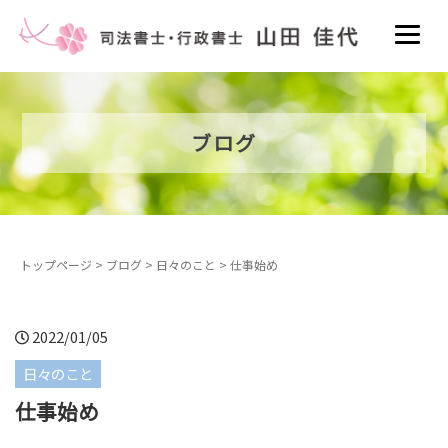
ブログ
トップページ
>
ブログ
>
日々のこと
>
仕事始め
2022/01/05
日々のこと
仕事始め