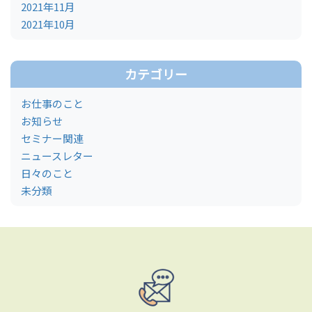
2021年11月
2021年10月
カテゴリー
お仕事のこと
お知らせ
セミナー関連
ニュースレター
日々のこと
未分類