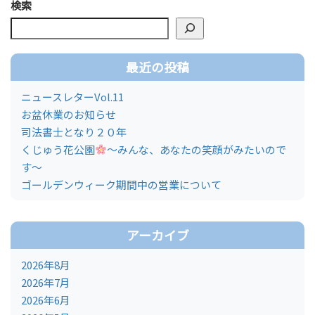
検索
最近の投稿
ニュースレターVol.11
お盆休業のお知らせ
司法書士となり２０年
くじゅう花公園
～みんな、あなたの笑顔がみたいので
す～
ゴールデンウィーク期間中の営業について
アーカイブ
2026年8月
2026年7月
2026年6月