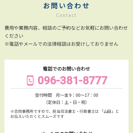
お問い合わせ
Contact
費用や業務内容、相談のご予約などお気軽にお問い合わせ
ください
※電話やメールでの法律相談はお受けしておりません
電話でのお問い合わせ
096-381-8777
受付時間 月〜金 9：00〜17：00
（定休日：土・日・祝）
※合同事務所ですので、担当司法書士・行政書士は
「山田」と
お伝えいただくとスムーズです